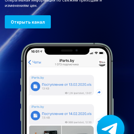
Оперативная информация по свежим приходам и
изменениям цен.
Открыть канал