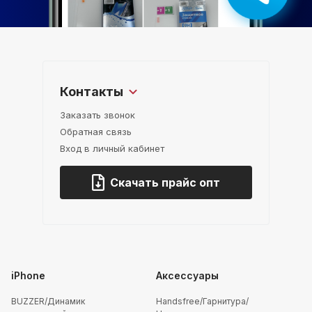
Контакты
Заказать звонок
Обратная связь
Вход в личный кабинет
Скачать прайс опт
iPhone
Аксессуары
BUZZER/Динамик
Handsfree/Гарнитура/