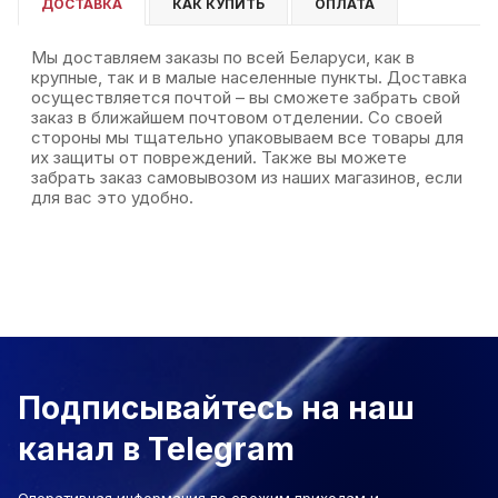
ДОСТАВКА
КАК КУПИТЬ
ОПЛАТА
Мы доставляем заказы по всей Беларуси, как в
крупные, так и в малые населенные пункты. Доставка
осуществляется почтой – вы сможете забрать свой
заказ в ближайшем почтовом отделении. Со своей
стороны мы тщательно упаковываем все товары для
их защиты от повреждений. Также вы можете
забрать заказ самовывозом из наших магазинов, если
для вас это удобно.
Подписывайтесь на наш
канал в Telegram