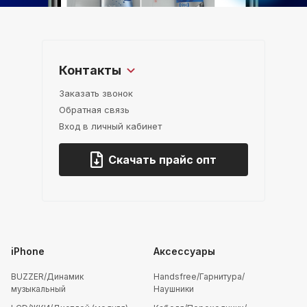
Контакты
Заказать звонок
Обратная связь
Вход в личный кабинет
Скачать прайс опт
iPhone
Аксессуары
BUZZER/Динамик
Handsfree/Гарнитура/
музыкальный
Наушники