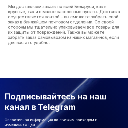
Мы доставляем заказы по всей Беларуси, как в
крупные, так и в малые населенные пункты. Доставка
осуществляется почтой – вы сможете забрать свой
заказ в ближайшем почтовом отделении. Со своей
стороны мы тщательно упаковываем все товары для
их защиты от повреждений. Также вы можете
забрать заказ самовывозом из наших магазинов, если
для вас это удобно.
Подписывайтесь на наш
канал в Telegram
Оперативная информация по свежим приходам и
изменениям цен.