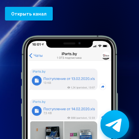
Открыть канал