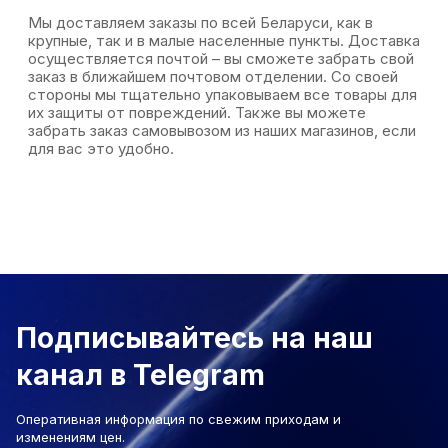
Мы доставляем заказы по всей Беларуси, как в
крупные, так и в малые населенные пункты. Доставка
осуществляется почтой – вы сможете забрать свой
заказ в ближайшем почтовом отделении. Со своей
стороны мы тщательно упаковываем все товары для
их защиты от повреждений. Также вы можете
забрать заказ самовывозом из наших магазинов, если
для вас это удобно.
Подписывайтесь на наш
канал в Telegram
Оперативная информация по свежим приходам и
изменениям цен.