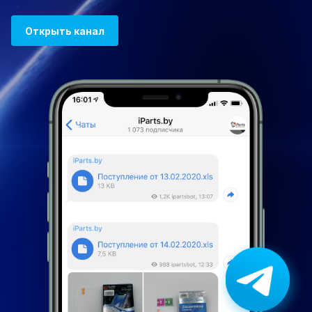
Открыть канал