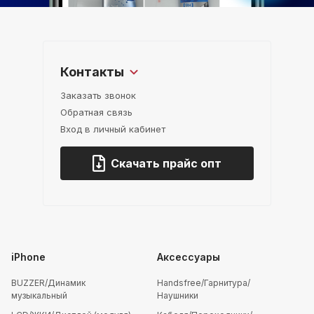
Контакты
Заказать звонок
Обратная связь
Вход в личный кабинет
Скачать прайс опт
iPhone
Аксессуары
BUZZER/Динамик
Handsfree/Гарнитура/
музыкальный
Наушники