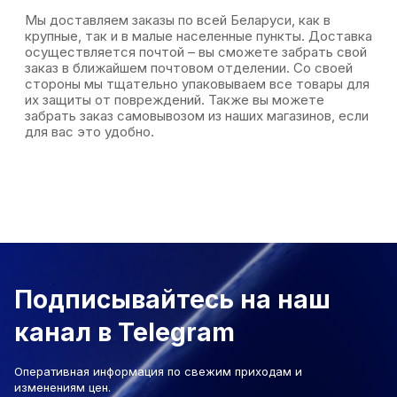
Мы доставляем заказы по всей Беларуси, как в
крупные, так и в малые населенные пункты. Доставка
осуществляется почтой – вы сможете забрать свой
заказ в ближайшем почтовом отделении. Со своей
стороны мы тщательно упаковываем все товары для
их защиты от повреждений. Также вы можете
забрать заказ самовывозом из наших магазинов, если
для вас это удобно.
Подписывайтесь на наш
канал в Telegram
Оперативная информация по свежим приходам и
изменениям цен.