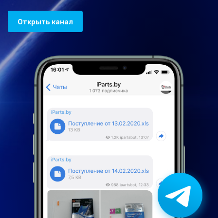
Открыть канал