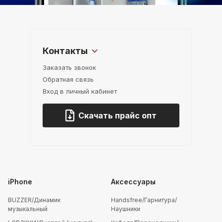
Контакты
Заказать звонок
Обратная связь
Вход в личный кабинет
Скачать прайс опт
iPhone
Аксессуары
BUZZER/Динамик
Handsfree/Гарнитура/
музыкальный
Наушники