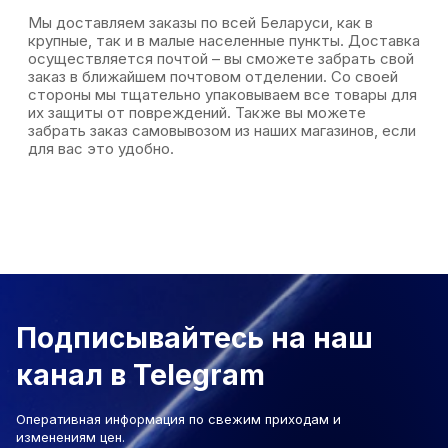
Мы доставляем заказы по всей Беларуси, как в
крупные, так и в малые населенные пункты. Доставка
осуществляется почтой – вы сможете забрать свой
заказ в ближайшем почтовом отделении. Со своей
стороны мы тщательно упаковываем все товары для
их защиты от повреждений. Также вы можете
забрать заказ самовывозом из наших магазинов, если
для вас это удобно.
Подписывайтесь на наш
канал в Telegram
Оперативная информация по свежим приходам и
изменениям цен.