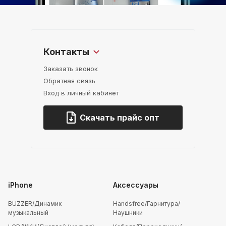
Контакты
Заказать звонок
Обратная связь
Вход в личный кабинет
Скачать прайс опт
iPhone
Аксессуары
BUZZER/Динамик
Handsfree/Гарнитура/
музыкальный
Наушники