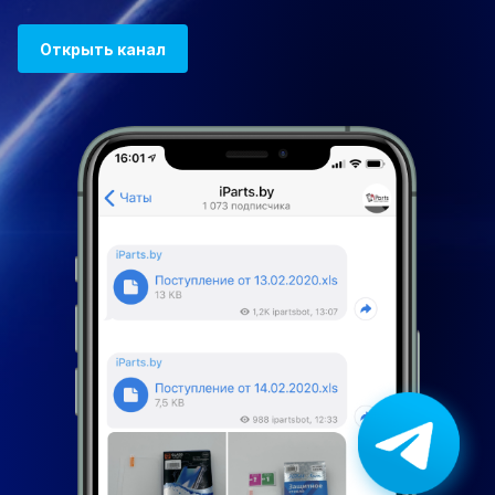
Открыть канал