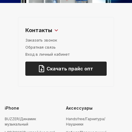
Контакты
Заказать звонок
Обратная связь
Вход в личный кабинет
Скачать прайс опт
iPhone
Аксессуары
BUZZER/Динамик
Handsfree/Гарнитура/
музыкальный
Наушники