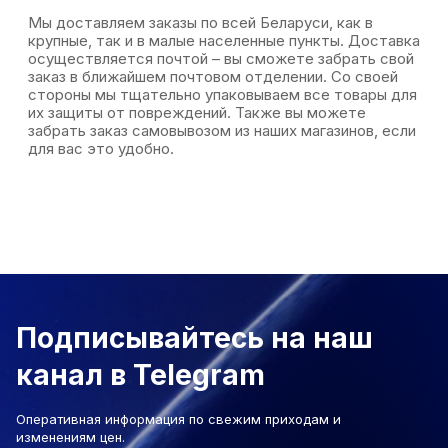
Мы доставляем заказы по всей Беларуси, как в
крупные, так и в малые населенные пункты. Доставка
осуществляется почтой – вы сможете забрать свой
заказ в ближайшем почтовом отделении. Со своей
стороны мы тщательно упаковываем все товары для
их защиты от повреждений. Также вы можете
забрать заказ самовывозом из наших магазинов, если
для вас это удобно.
Подписывайтесь на наш
канал в Telegram
Оперативная информация по свежим приходам и
изменениям цен.