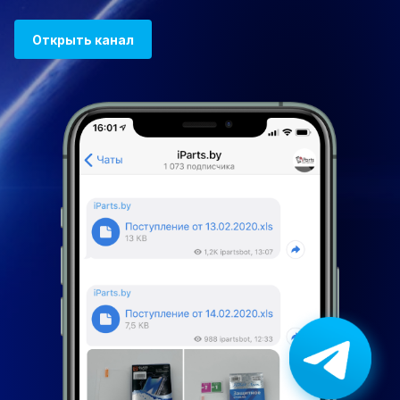
Открыть канал