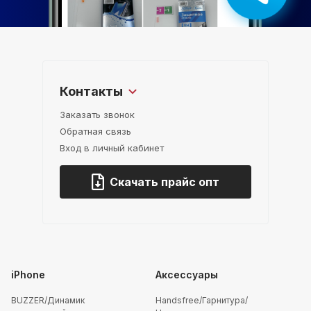
Контакты
Заказать звонок
Обратная связь
Вход в личный кабинет
Скачать прайс опт
iPhone
Аксессуары
BUZZER/Динамик
Handsfree/Гарнитура/