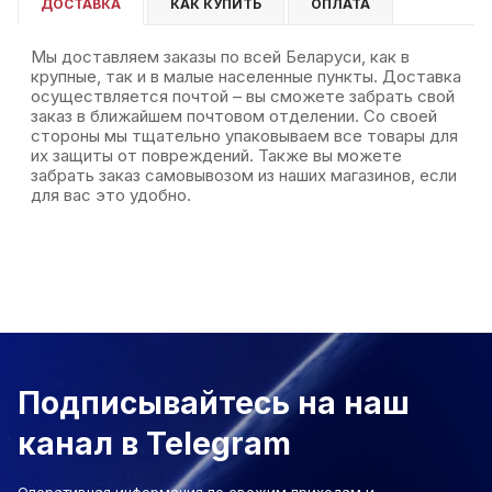
ДОСТАВКА
КАК КУПИТЬ
ОПЛАТА
Мы доставляем заказы по всей Беларуси, как в
крупные, так и в малые населенные пункты. Доставка
осуществляется почтой – вы сможете забрать свой
заказ в ближайшем почтовом отделении. Со своей
стороны мы тщательно упаковываем все товары для
их защиты от повреждений. Также вы можете
забрать заказ самовывозом из наших магазинов, если
для вас это удобно.
Подписывайтесь на наш
канал в Telegram