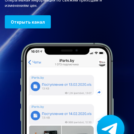
Оперативная информация по свежим приходам и
изменениям цен.
Открыть канал