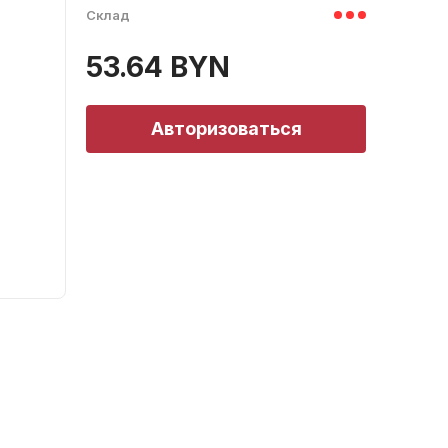
Склад
53.64 BYN
Авторизоваться