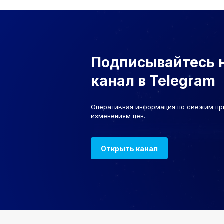
Подписывайтесь 
канал в Telegram
Оперативная информация по свежим пр
изменениям цен.
Открыть канал