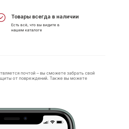
Товары всегда в наличии
Есть всё, что вы видите в
нашем каталоге
ствляется почтой – вы сможете забрать свой
защиты от повреждений. Также вы можете