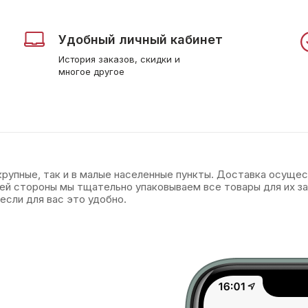
Удобный личный кабинет
История заказов, скидки и
многое другое
 крупные, так и в малые населенные пункты. Доставка осуще
оей стороны мы тщательно упаковываем все товары для их 
если для вас это удобно.