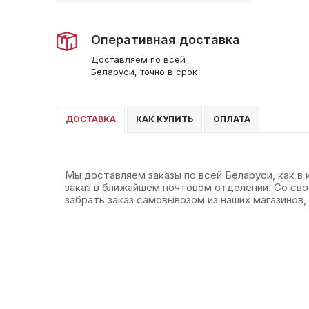
Оперативная доставка
Доставляем по всей
Беларуси, точно в срок
ДОСТАВКА
КАК КУПИТЬ
ОПЛАТА
Мы доставляем заказы по всей Беларуси, как в
заказ в ближайшем почтовом отделении. Со св
забрать заказ самовывозом из наших магазинов, 