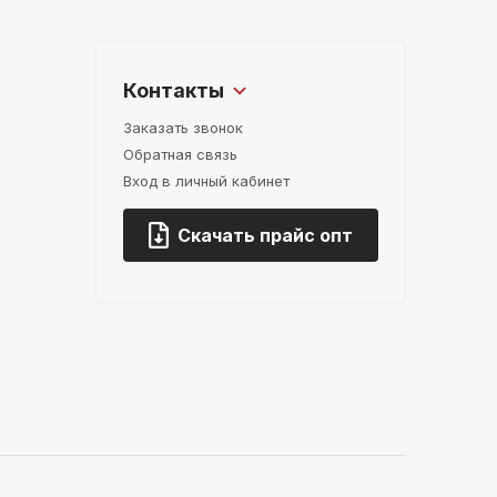
Контакты
Заказать звонок
Обратная связь
Вход в личный кабинет
Скачать прайс опт