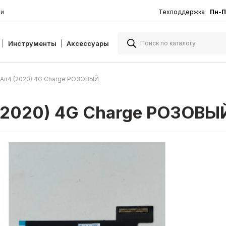
ии
Техподдержка
Пн-П
Инструменты
Аксессуары
 Air4 (2020) 4G Charge РОЗОВЫЙ
 (2020) 4G Charge РОЗОВЫ