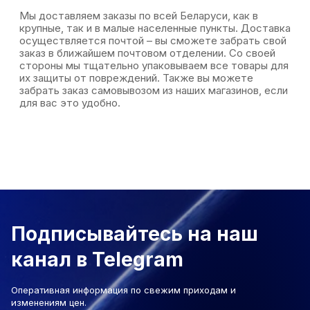
Мы доставляем заказы по всей Беларуси, как в
крупные, так и в малые населенные пункты. Доставка
осуществляется почтой – вы сможете забрать свой
заказ в ближайшем почтовом отделении. Со своей
стороны мы тщательно упаковываем все товары для
их защиты от повреждений. Также вы можете
забрать заказ самовывозом из наших магазинов, если
для вас это удобно.
Подписывайтесь на наш
канал в Telegram
Оперативная информация по свежим приходам и
изменениям цен.