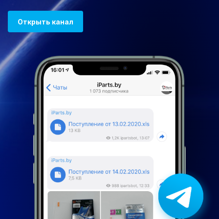
Открыть канал