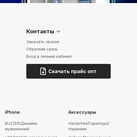
Контакты
Заказать звонок
Обратная связь
Вход в личный кабинет
Скачать прайс опт
iPhone
Аксессуары
BUZZER/Динамик
Handsfree/Гарнитура/
музыкальный
Наушники