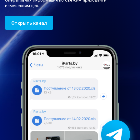
Оперативная информация по свежим приходам и
изменениям цен.
Открыть канал