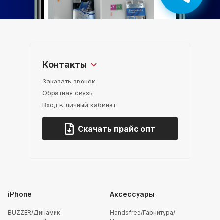
Контакты
Заказать звонок
Обратная связь
Вход в личный кабинет
Скачать прайс опт
iPhone
Аксессуары
BUZZER/Динамик
Handsfree/Гарнитура/