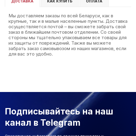
ДОСТАВКА
КАК КУПИТЬ
ОПЛАТА
Мы доставляем заказы по всей Беларуси, как в
крупные, так и в малые населенные пункты. Доставка
осуществляется почтой – вы сможете забрать свой
заказ в ближайшем почтовом отделении. Со своей
стороны мы тщательно упаковываем все товары для
их защиты от повреждений. Также вы можете
забрать заказ самовывозом из наших магазинов, если
для вас это удобно.
Подписывайтесь на наш
канал в Telegram