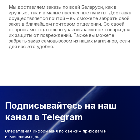
Мы доставляем заказы по всей Беларуси, как в
крупные, так и в малые населенные пункты. Доставка
осуществляется почтой – вы сможете забрать свой
заказ в ближайшем почтовом отделении. Со своей
стороны мы тщательно упаковываем все товары для
их защиты от повреждений. Также вы можете
забрать заказ самовывозом из наших магазинов, если
для вас это удобно.
Подписывайтесь на наш
канал в Telegram
Оперативная информация по свежим приходам и
изменениям цен.