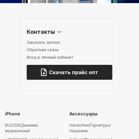
Контакты
Заказать звонок
Обратная связь
Вход в личный кабинет
Скачать прайс опт
iPhone
Аксессуары
BUZZER/Динамик
Handsfree/Гарнитура/
музыкальный
Наушники