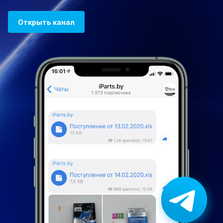
Открыть канал