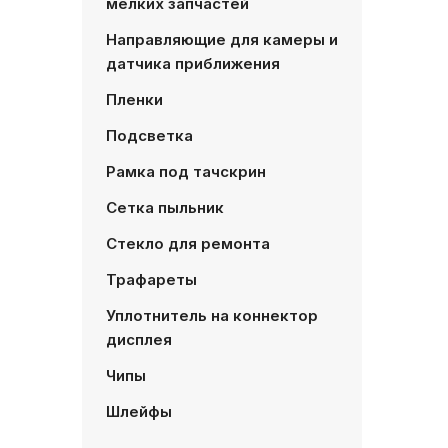
мелких запчастей
Направляющие для камеры и
датчика приближения
Пленки
Подсветка
Рамка под тачскрин
Сетка пыльник
Стекло для ремонта
Трафареты
Уплотнитель на коннектор
дисплея
Чипы
Шлейфы