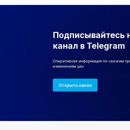
Подписывайтесь 
канал в Telegram
Оперативная информация по свежим пр
изменениям цен.
Открыть канал