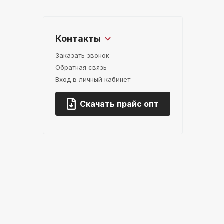
Контакты
Заказать звонок
Обратная связь
Вход в личный кабинет
Скачать прайс опт