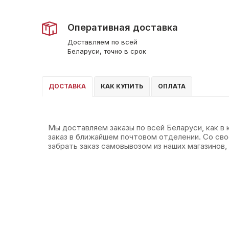
Оперативная доставка
Доставляем по всей
Беларуси, точно в срок
ДОСТАВКА
КАК КУПИТЬ
ОПЛАТА
Мы доставляем заказы по всей Беларуси, как в
заказ в ближайшем почтовом отделении. Со св
забрать заказ самовывозом из наших магазинов, 