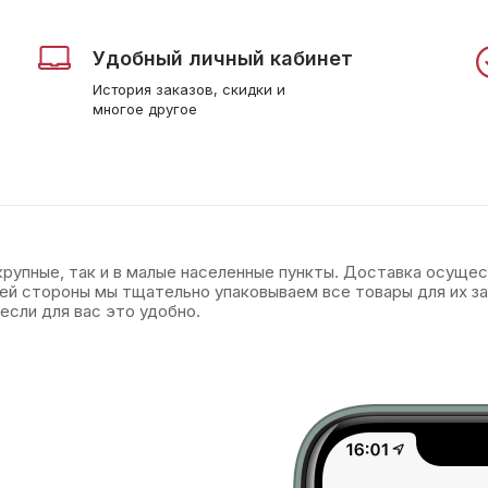
Удобный личный кабинет
История заказов, скидки и
многое другое
 крупные, так и в малые населенные пункты. Доставка осуще
оей стороны мы тщательно упаковываем все товары для их 
если для вас это удобно.