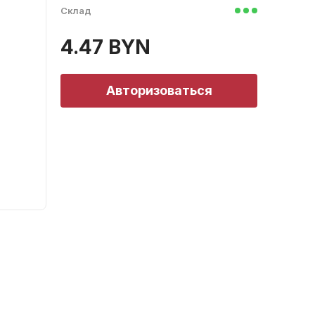
Склад
4.47 BYN
Авторизоваться