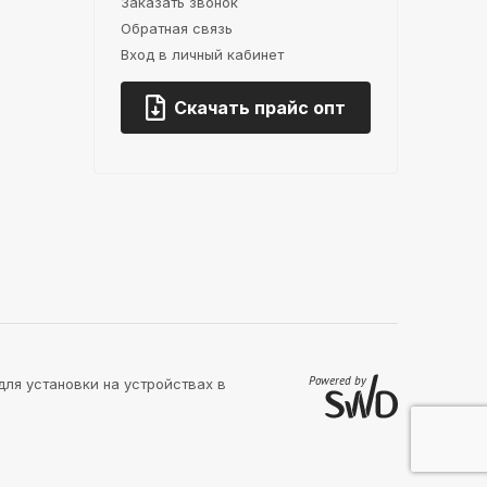
Заказать звонок
Обратная связь
Вход в личный кабинет
Скачать прайс опт
для установки на устройствах в