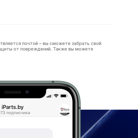
ствляется почтой – вы сможете забрать свой
защиты от повреждений. Также вы можете