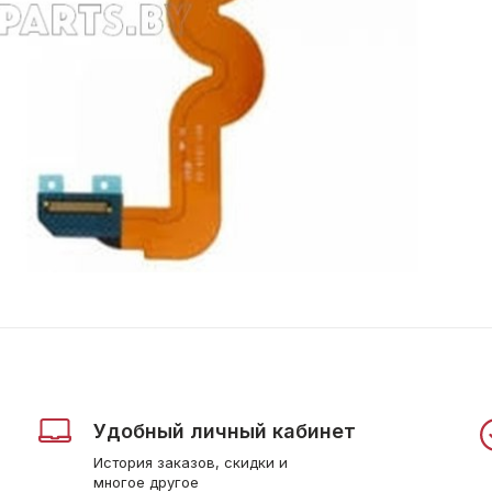
Удобный личный кабинет
История заказов, скидки и
многое другое