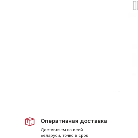
Оперативная доставка
Доставляем по всей
Беларуси, точно в срок