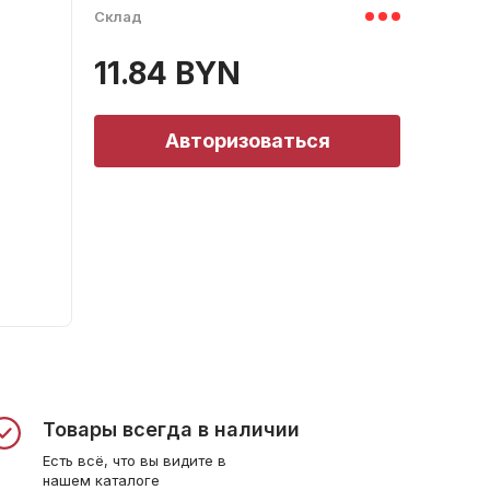
Склад
11.84 BYN
Авторизоваться
Товары всегда в наличии
Есть всё, что вы видите в
нашем каталоге