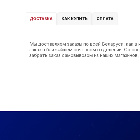
ДОСТАВКА
КАК КУПИТЬ
ОПЛАТА
Мы доставляем заказы по всей Беларуси, как в
заказ в ближайшем почтовом отделении. Со св
забрать заказ самовывозом из наших магазинов, 