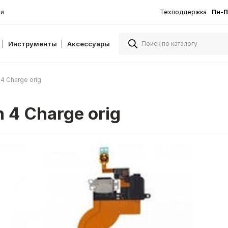
ии
Техподдержка
Пн-П
Инструменты
Аксессуары
4 Charge orig
 4 Charge orig