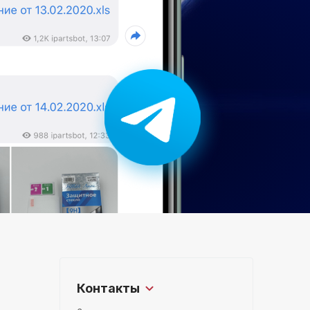
Контакты