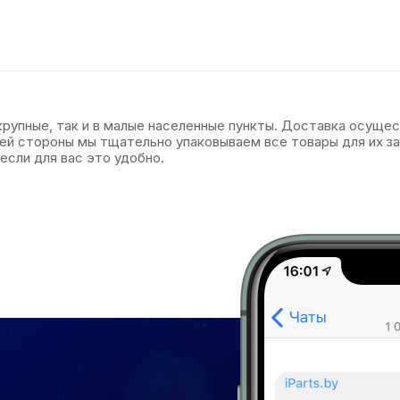
 крупные, так и в малые населенные пункты. Доставка осуще
оей стороны мы тщательно упаковываем все товары для их 
если для вас это удобно.