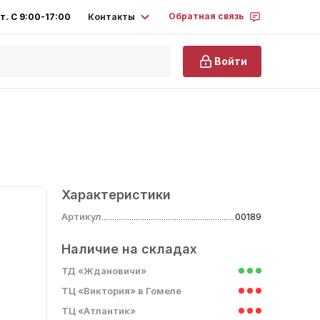
Обратная связь
Контакты
т. С 9:00-17:00
Войти
Характеристики
Артикул
00189
Наличие на складах
ТД «Ждановичи»
ТЦ «Виктория» в Гомеле
ТЦ «Атлантик»