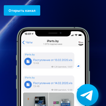
Открыть канал