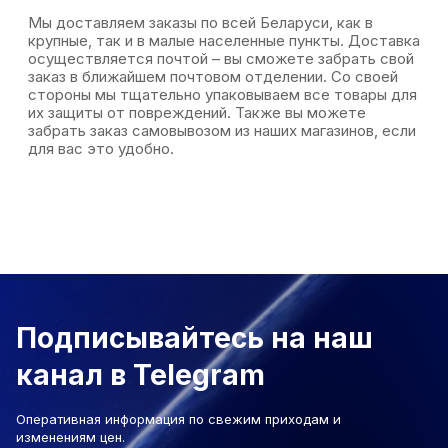
Мы доставляем заказы по всей Беларуси, как в
крупные, так и в малые населенные пункты. Доставка
осуществляется почтой – вы сможете забрать свой
заказ в ближайшем почтовом отделении. Со своей
стороны мы тщательно упаковываем все товары для
их защиты от повреждений. Также вы можете
забрать заказ самовывозом из наших магазинов, если
для вас это удобно.
Подписывайтесь на наш
канал в Telegram
Оперативная информация по свежим приходам и
изменениям цен.