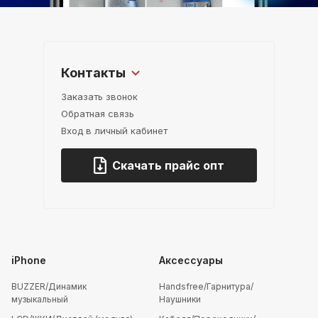
Контакты
Заказать звонок
Обратная связь
Вход в личный кабинет
Скачать прайс опт
iPhone
Аксессуары
BUZZER/Динамик
Handsfree/Гарнитура/
музыкальный
Наушники