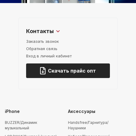
Контакты
Заказать звонок
Обратная связь
Вход в личный кабинет
Скачать прайс опт
iPhone
Аксессуары
BUZZER/Динамик
Handsfree/Гарнитура/
музыкальный
Наушники