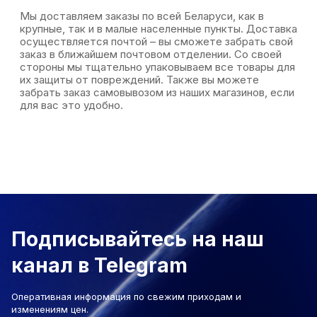
Мы доставляем заказы по всей Беларуси, как в
крупные, так и в малые населенные пункты. Доставка
осуществляется почтой – вы сможете забрать свой
заказ в ближайшем почтовом отделении. Со своей
стороны мы тщательно упаковываем все товары для
их защиты от повреждений. Также вы можете
забрать заказ самовывозом из наших магазинов, если
для вас это удобно.
Подписывайтесь на наш
канал в Telegram
Оперативная информация по свежим приходам и
изменениям цен.