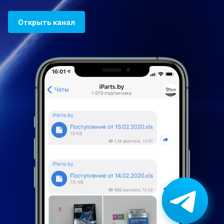
Открыть канал