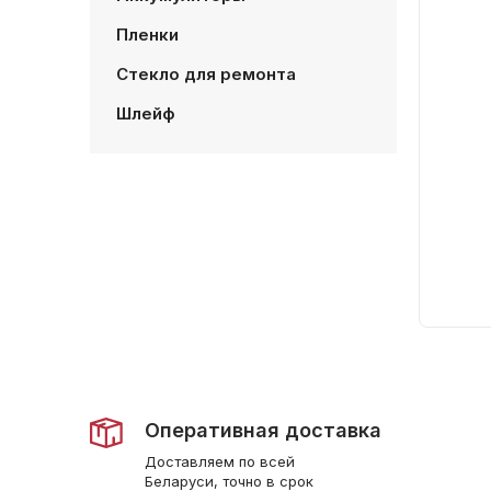
Пленки
Стекло для ремонта
Шлейф
Оперативная доставка
Доставляем по всей
Беларуси, точно в срок