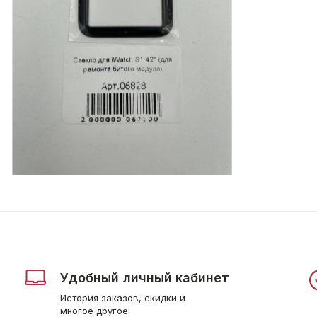
Удобный личный кабинет
История заказов, скидки и
многое другое