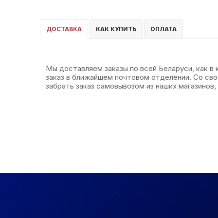
ДОСТАВКА
КАК КУПИТЬ
ОПЛАТА
Мы доставляем заказы по всей Беларуси, как в
заказ в ближайшем почтовом отделении. Со св
забрать заказ самовывозом из наших магазинов, 