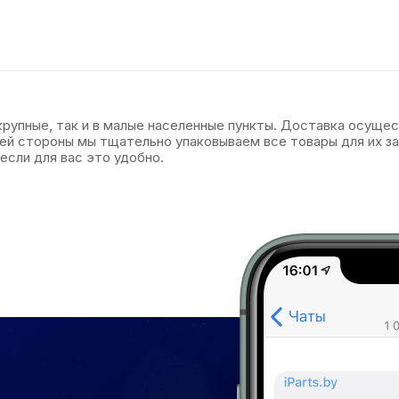
 крупные, так и в малые населенные пункты. Доставка осуще
оей стороны мы тщательно упаковываем все товары для их 
если для вас это удобно.