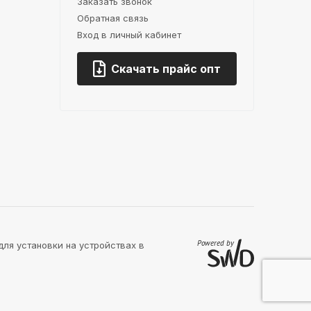
Заказать звонок
Обратная связь
Вход в личный кабинет
Скачать прайс опт
для установки на устройствах в