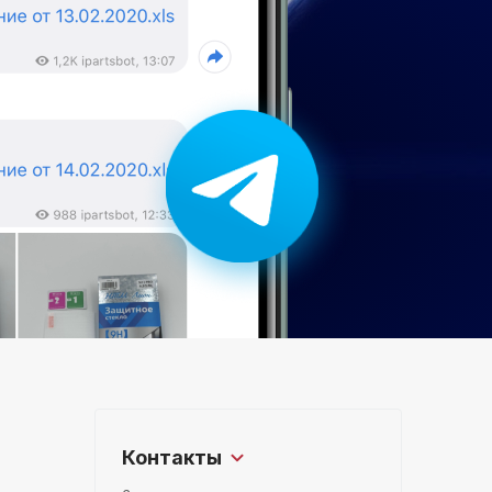
Контакты