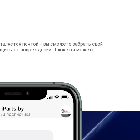
ствляется почтой – вы сможете забрать свой
защиты от повреждений. Также вы можете