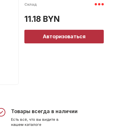
Склад
11.18 BYN
Авторизоваться
Товары всегда в наличии
Есть всё, что вы видите в
нашем каталоге