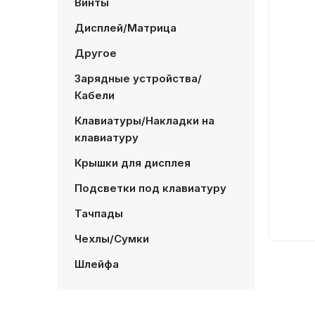
Винты
Дисплей/Матрица
Другое
Зарядные устройства/
Кабели
Клавиатуры/Накладки на
клавиатуру
Крышки для дисплея
Подсветки под клавиатуру
Тачпады
Чехлы/Сумки
Шлейфа