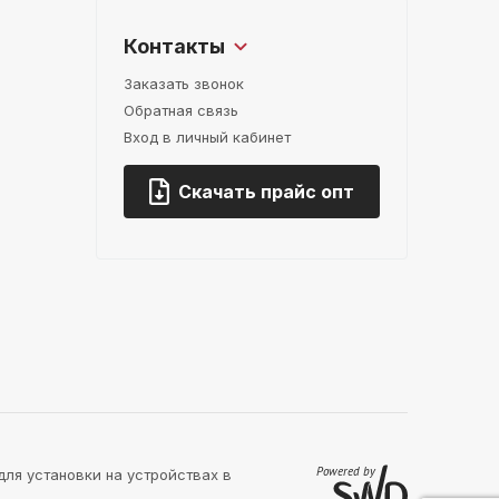
Контакты
Заказать звонок
Обратная связь
Вход в личный кабинет
Скачать прайс опт
для установки на устройствах в