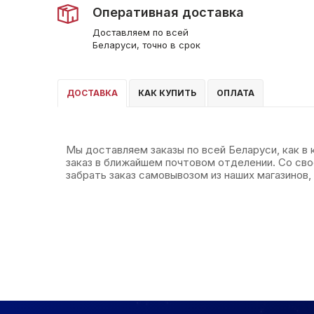
Оперативная доставка
Доставляем по всей
Беларуси, точно в срок
ДОСТАВКА
КАК КУПИТЬ
ОПЛАТА
Мы доставляем заказы по всей Беларуси, как в
заказ в ближайшем почтовом отделении. Со св
забрать заказ самовывозом из наших магазинов, 