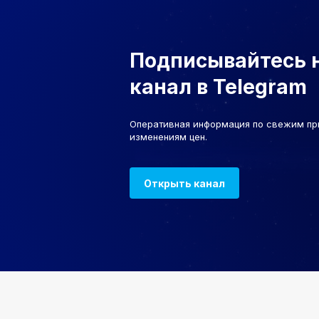
Подписывайтесь 
канал в Telegram
Оперативная информация по свежим пр
изменениям цен.
Открыть канал