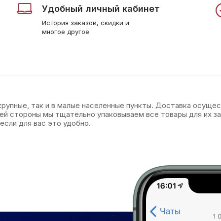
Удобный личный кабинет
История заказов, скидки и
многое другое
 крупные, так и в малые населенные пункты. Доставка осуще
оей стороны мы тщательно упаковываем все товары для их 
если для вас это удобно.