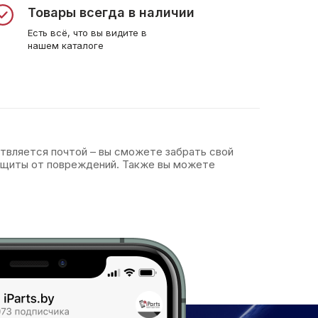
Товары всегда в наличии
Есть всё, что вы видите в
нашем каталоге
ствляется почтой – вы сможете забрать свой
защиты от повреждений. Также вы можете