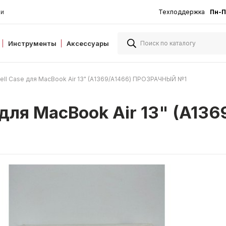
ии
Техподдержка
Пн-П
Инструменты
Аксессуары
ell Case для MacBook Air 13" (A1369/А1466) ПРОЗРАЧНЫЙ №1
 для MacBook Air 13" (A136