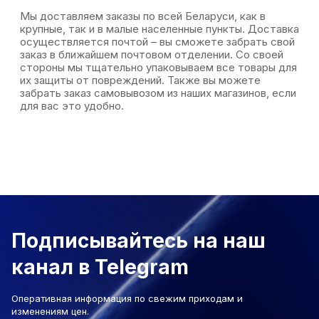
Мы доставляем заказы по всей Беларуси, как в
крупные, так и в малые населенные пункты. Доставка
осуществляется почтой – вы сможете забрать свой
заказ в ближайшем почтовом отделении. Со своей
стороны мы тщательно упаковываем все товары для
их защиты от повреждений. Также вы можете
забрать заказ самовывозом из наших магазинов, если
для вас это удобно.
Подписывайтесь на наш
канал в Telegram
Оперативная информация по свежим приходам и
изменениям цен.