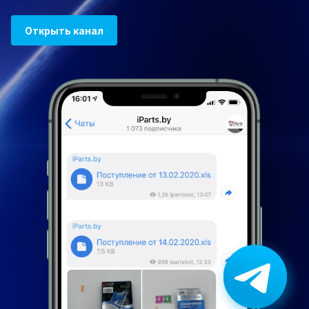
Открыть канал