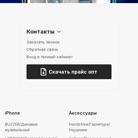
Контакты
Заказать звонок
Обратная связь
Вход в личный кабинет
Скачать прайс опт
iPhone
Аксессуары
BUZZER/Динамик
Handsfree/Гарнитура/
музыкальный
Наушники