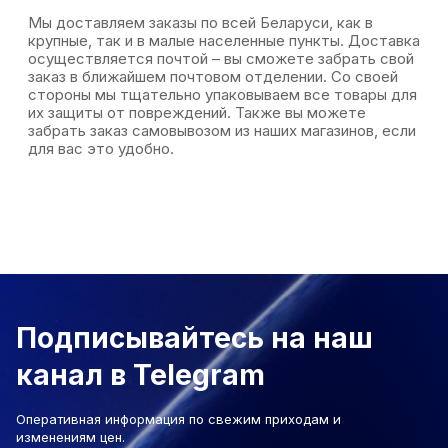
Мы доставляем заказы по всей Беларуси, как в
крупные, так и в малые населенные пункты. Доставка
осуществляется почтой – вы сможете забрать свой
заказ в ближайшем почтовом отделении. Со своей
стороны мы тщательно упаковываем все товары для
их защиты от повреждений. Также вы можете
забрать заказ самовывозом из наших магазинов, если
для вас это удобно.
Подписывайтесь на наш
канал в Telegram
Оперативная информация по свежим приходам и
изменениям цен.