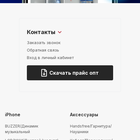
Контакты
Заказать звонок
Обратная связь
Вход в личный кабинет
Скачать прайс опт
iPhone
Аксессуары
BUZZER/Динамик
Handsfree/Гарнитура/
музыкальный
Наушники