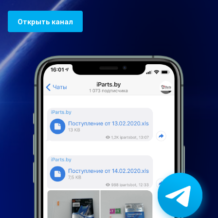
Открыть канал