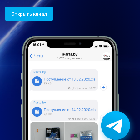
Открыть канал