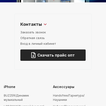
Контакты
Заказать звонок
Обратная связь
Вход в личный кабинет
Скачать прайс опт
iPhone
Аксессуары
BUZZER/Динамик
Handsfree/Гарнитура/
музыкальный
Наушники