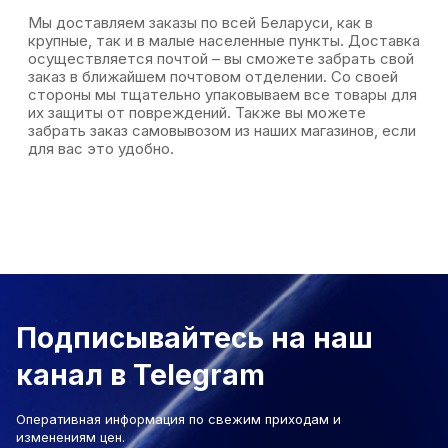
Мы доставляем заказы по всей Беларуси, как в
крупные, так и в малые населенные пункты. Доставка
осуществляется почтой – вы сможете забрать свой
заказ в ближайшем почтовом отделении. Со своей
стороны мы тщательно упаковываем все товары для
их защиты от повреждений. Также вы можете
забрать заказ самовывозом из наших магазинов, если
для вас это удобно.
Подписывайтесь на наш
канал в Telegram
Оперативная информация по свежим приходам и
изменениям цен.