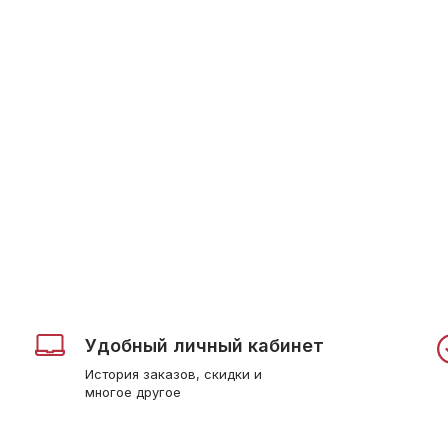
Удобный личный кабинет
История заказов, скидки и
многое другое