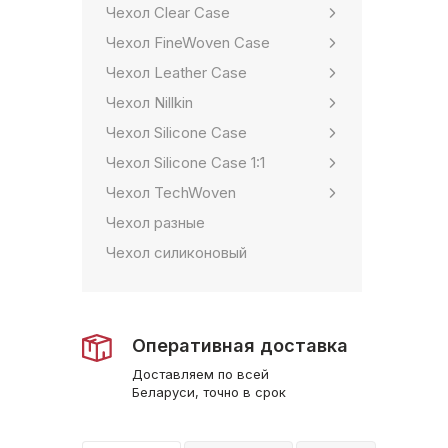
Чехол Clear Case
Чехол FineWoven Case
Чехол Leather Case
Чехол Nillkin
Чехол Silicone Case
Чехол Silicone Case 1:1
Чехол TechWoven
Чехол разные
Чехол силиконовый
Оперативная доставка
Доставляем по всей
Беларуси, точно в срок