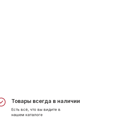
Товары всегда в наличии
Есть всё, что вы видите в
нашем каталоге