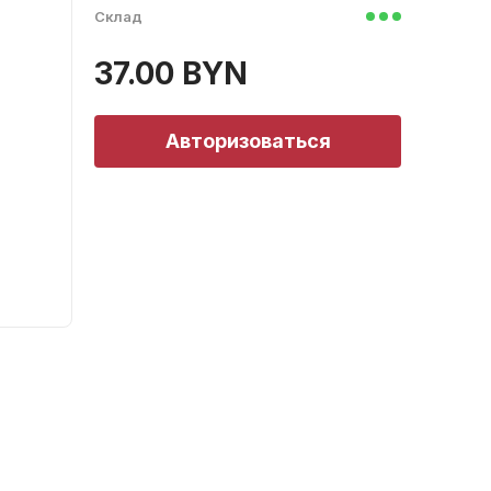
Склад
37.00 BYN
Авторизоваться