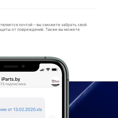
ствляется почтой – вы сможете забрать свой
защиты от повреждений. Также вы можете