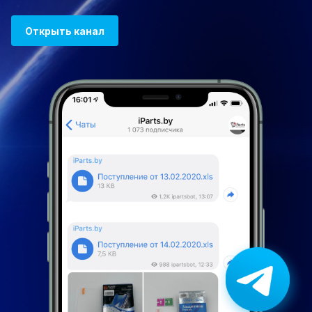
Открыть канал