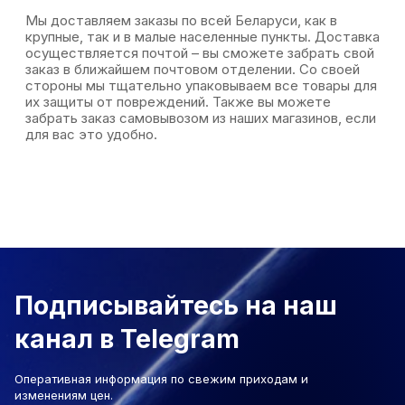
Мы доставляем заказы по всей Беларуси, как в
крупные, так и в малые населенные пункты. Доставка
осуществляется почтой – вы сможете забрать свой
заказ в ближайшем почтовом отделении. Со своей
стороны мы тщательно упаковываем все товары для
их защиты от повреждений. Также вы можете
забрать заказ самовывозом из наших магазинов, если
для вас это удобно.
Подписывайтесь на наш
канал в Telegram
Оперативная информация по свежим приходам и
изменениям цен.