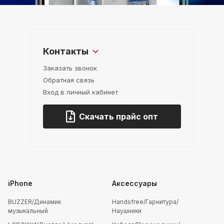
Контакты
Заказать звонок
Обратная связь
Вход в личный кабинет
Скачать прайс опт
iPhone
Аксессуары
BUZZER/Динамик
Handsfree/Гарнитура/
музыкальный
Наушники