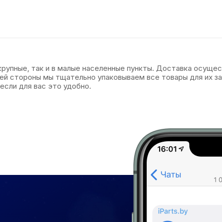
 крупные, так и в малые населенные пункты. Доставка осуще
оей стороны мы тщательно упаковываем все товары для их 
если для вас это удобно.