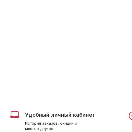
Удобный личный кабинет
История заказов, скидки и
многое другое