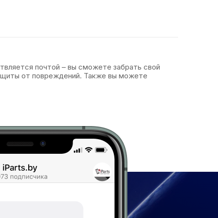
ствляется почтой – вы сможете забрать свой
защиты от повреждений. Также вы можете