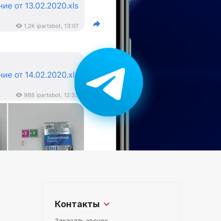
Контакты
Заказать звонок