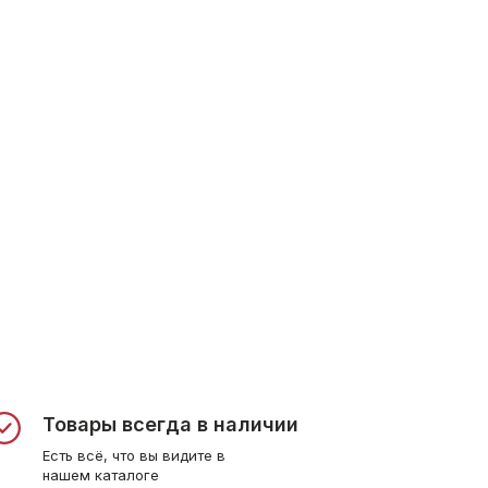
Товары всегда в наличии
Есть всё, что вы видите в
нашем каталоге