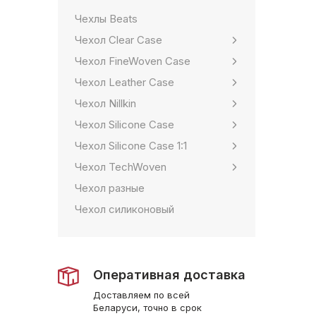
Чехлы Beats
Чехол Clear Case
Чехол FineWoven Case
Чехол Leather Case
Чехол Nillkin
Чехол Silicone Case
Чехол Silicone Case 1:1
Чехол TechWoven
Чехол разные
Чехол силиконовый
Оперативная доставка
Доставляем по всей
Беларуси, точно в срок