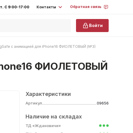
Обратная связь
Контакты
т. С 9:00-17:00
Войти
agSafe с анимацией для iPhone16 ФИОЛЕТОВЫЙ (№3)
 iPhone16 ФИОЛЕТОВЫЙ
Характеристики
Артикул
09656
Наличие на складах
ТД «Ждановичи»