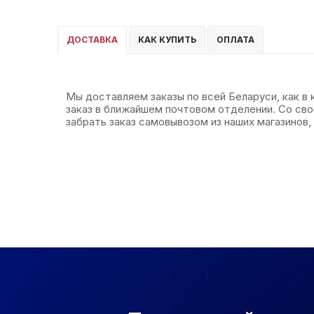
ДОСТАВКА
КАК КУПИТЬ
ОПЛАТА
Мы доставляем заказы по всей Беларуси, как в
заказ в ближайшем почтовом отделении. Со св
забрать заказ самовывозом из наших магазинов, 