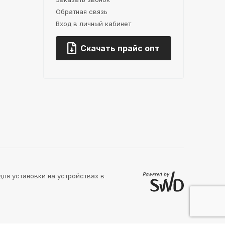
Обратная связь
Вход в личный кабинет
Скачать прайс опт
для установки на устройствах в