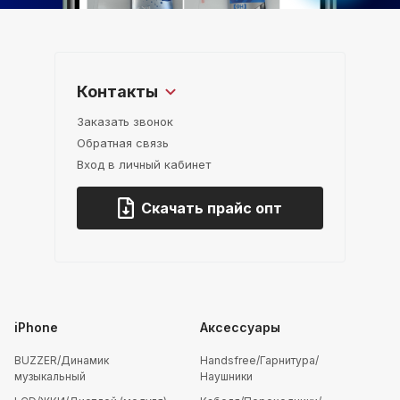
Контакты
Заказать звонок
Обратная связь
Вход в личный кабинет
Скачать прайс опт
iPhone
Аксессуары
BUZZER/Динамик
Handsfree/Гарнитура/
музыкальный
Наушники