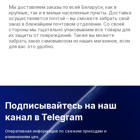
Мы доставляем заказы по всей Беларуси, как в
крупные, так и в малые населенные пункты. Доставка
осуществляется почтой – вы сможете забрать свой
заказ в ближайшем почтовом отделении. Со своей
стороны мы тщательно упаковываем все товары для
их защиты от повреждений. Также вы можете
забрать заказ самовывозом из наших магазинов, если
для вас это удобно.
Подписывайтесь на наш
канал в Telegram
Оперативная информация по свежим приходам и
изменениям цен.