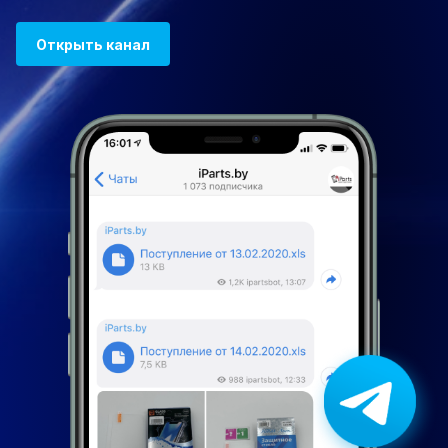
Открыть канал