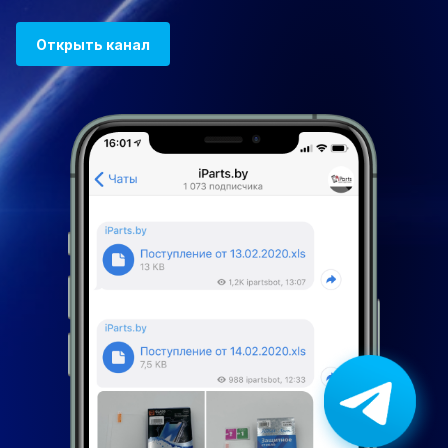
Открыть канал