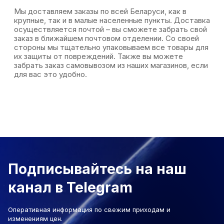
Мы доставляем заказы по всей Беларуси, как в
крупные, так и в малые населенные пункты. Доставка
осуществляется почтой – вы сможете забрать свой
заказ в ближайшем почтовом отделении. Со своей
стороны мы тщательно упаковываем все товары для
их защиты от повреждений. Также вы можете
забрать заказ самовывозом из наших магазинов, если
для вас это удобно.
Подписывайтесь на наш
канал в Telegram
Оперативная информация по свежим приходам и
изменениям цен.