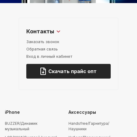
Контакты
Заказать звонок
Обратная связь
Вход в личный кабинет
Скачать прайс опт
iPhone
Аксессуары
BUZZER/Динамик
Handsfree/Гарнитура/
музыкальный
Наушники