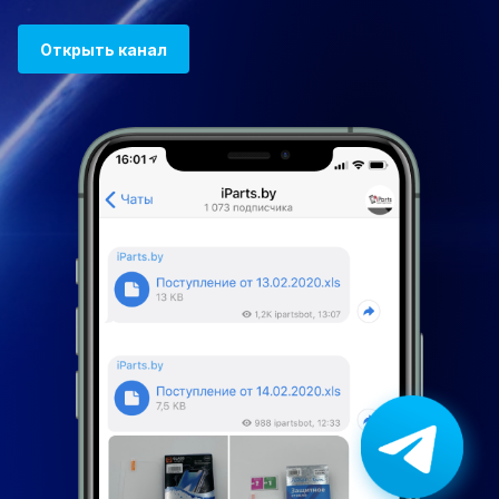
Открыть канал