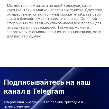
Мы доставляем заказы по всей Беларуси, как в
крупные, так и в малые населенные пункты. Доставка
осуществляется почтой – вы сможете забрать свой
заказ в ближайшем почтовом отделении. Со своей
стороны мы тщательно упаковываем все товары для
их защиты от повреждений. Также вы можете
забрать заказ самовывозом из наших магазинов, если
для вас это удобно.
Подписывайтесь на наш
канал в Telegram
Оперативная информация по свежим приходам и
изменениям цен.