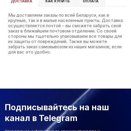
ДОСТАВКА
КАК КУПИТЬ
ОПЛАТА
Мы доставляем заказы по всей Беларуси, как в
крупные, так и в малые населенные пункты. Доставка
осуществляется почтой – вы сможете забрать свой
заказ в ближайшем почтовом отделении. Со своей
стороны мы тщательно упаковываем все товары для
их защиты от повреждений. Также вы можете
забрать заказ самовывозом из наших магазинов, если
для вас это удобно.
Подписывайтесь на наш
канал в Telegram