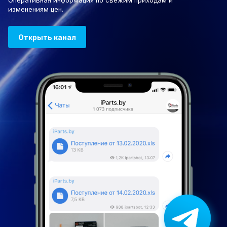
Оперативная информация по свежим приходам и
изменениям цен.
Открыть канал