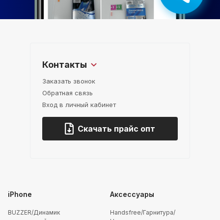
Контакты
Заказать звонок
Обратная связь
Вход в личный кабинет
Скачать прайс опт
iPhone
Аксессуары
BUZZER/Динамик
Handsfree/Гарнитура/