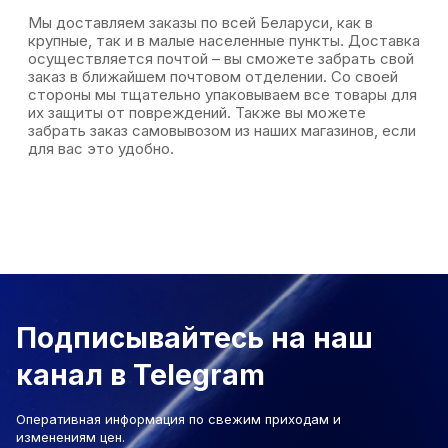
Мы доставляем заказы по всей Беларуси, как в
крупные, так и в малые населенные пункты. Доставка
осуществляется почтой – вы сможете забрать свой
заказ в ближайшем почтовом отделении. Со своей
стороны мы тщательно упаковываем все товары для
их защиты от повреждений. Также вы можете
забрать заказ самовывозом из наших магазинов, если
для вас это удобно.
Подписывайтесь на наш
канал в Telegram
Оперативная информация по свежим приходам и
изменениям цен.