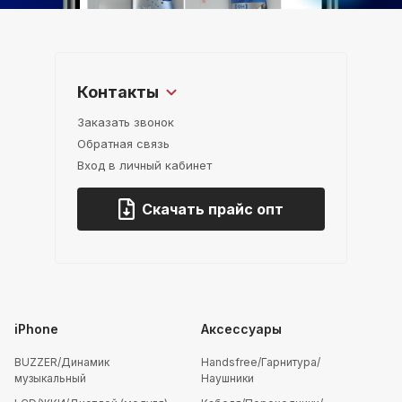
Контакты
Заказать звонок
Обратная связь
Вход в личный кабинет
Скачать прайс опт
iPhone
Аксессуары
BUZZER/Динамик
Handsfree/Гарнитура/
музыкальный
Наушники