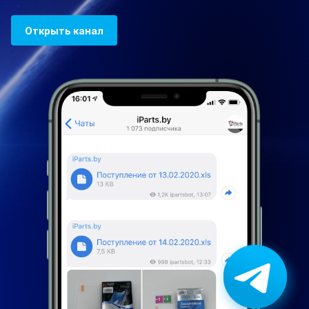
Открыть канал