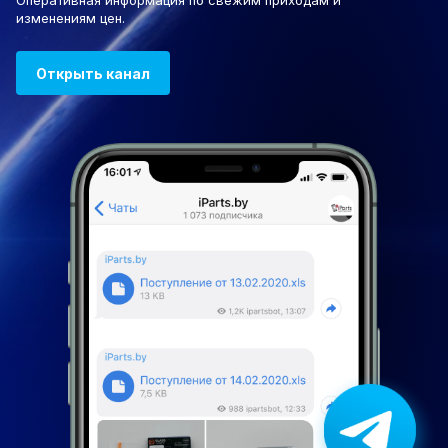
Оперативная информация по свежим приходам и
изменениям цен.
Открыть канал