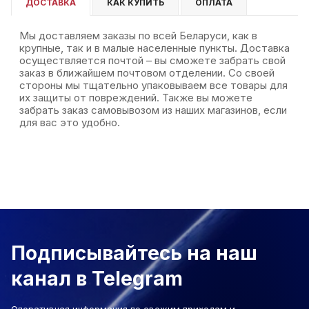
ДОСТАВКА
КАК КУПИТЬ
ОПЛАТА
Мы доставляем заказы по всей Беларуси, как в
крупные, так и в малые населенные пункты. Доставка
осуществляется почтой – вы сможете забрать свой
заказ в ближайшем почтовом отделении. Со своей
стороны мы тщательно упаковываем все товары для
их защиты от повреждений. Также вы можете
забрать заказ самовывозом из наших магазинов, если
для вас это удобно.
Подписывайтесь на наш
канал в Telegram