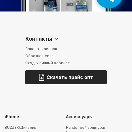
Контакты
Заказать звонок
Обратная связь
Вход в личный кабинет
Скачать прайс опт
iPhone
Аксессуары
BUZZER/Динамик
Handsfree/Гарнитура/