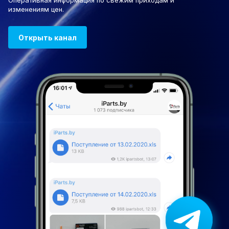
Оперативная информация по свежим приходам и
изменениям цен.
Открыть канал