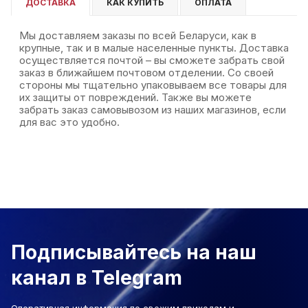
ДОСТАВКА
КАК КУПИТЬ
ОПЛАТА
Мы доставляем заказы по всей Беларуси, как в
крупные, так и в малые населенные пункты. Доставка
осуществляется почтой – вы сможете забрать свой
заказ в ближайшем почтовом отделении. Со своей
стороны мы тщательно упаковываем все товары для
их защиты от повреждений. Также вы можете
забрать заказ самовывозом из наших магазинов, если
для вас это удобно.
Подписывайтесь на наш
канал в Telegram