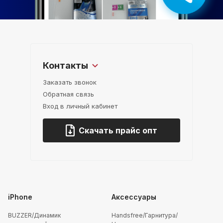
Контакты
Заказать звонок
Обратная связь
Вход в личный кабинет
Скачать прайс опт
iPhone
Аксессуары
BUZZER/Динамик
Handsfree/Гарнитура/