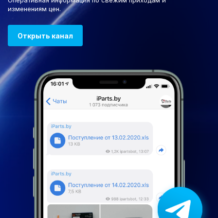
Оперативная информация по свежим приходам и
изменениям цен.
Открыть канал