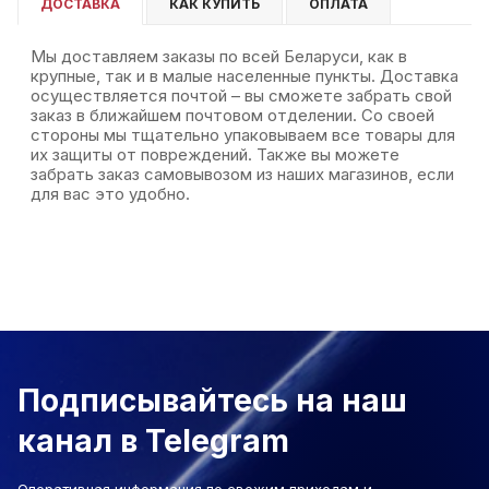
ДОСТАВКА
КАК КУПИТЬ
ОПЛАТА
Мы доставляем заказы по всей Беларуси, как в
крупные, так и в малые населенные пункты. Доставка
осуществляется почтой – вы сможете забрать свой
заказ в ближайшем почтовом отделении. Со своей
стороны мы тщательно упаковываем все товары для
их защиты от повреждений. Также вы можете
забрать заказ самовывозом из наших магазинов, если
для вас это удобно.
Подписывайтесь на наш
канал в Telegram