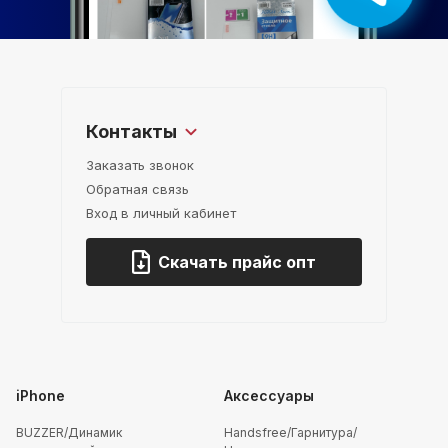
Контакты
Заказать звонок
Обратная связь
Вход в личный кабинет
Скачать прайс опт
iPhone
Аксессуары
BUZZER/Динамик
Handsfree/Гарнитура/