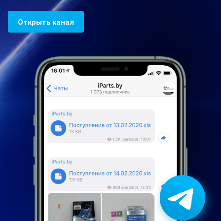
Открыть канал