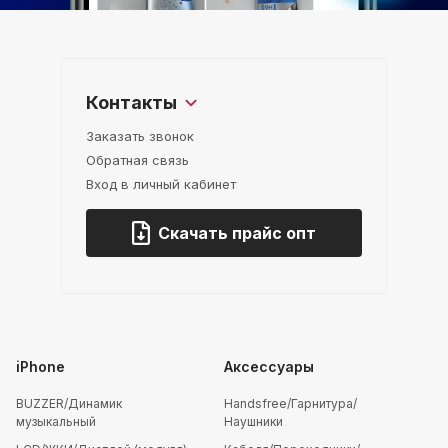
Контакты
Заказать звонок
Обратная связь
Вход в личный кабинет
Скачать прайс опт
iPhone
Аксессуары
BUZZER/Динамик
Handsfree/Гарнитура/
музыкальный
Наушники