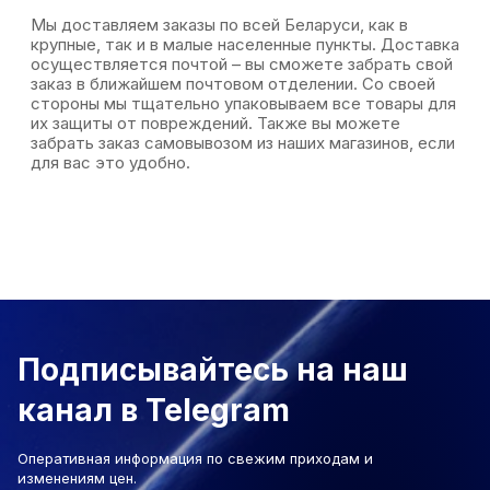
Мы доставляем заказы по всей Беларуси, как в
крупные, так и в малые населенные пункты. Доставка
осуществляется почтой – вы сможете забрать свой
заказ в ближайшем почтовом отделении. Со своей
стороны мы тщательно упаковываем все товары для
их защиты от повреждений. Также вы можете
забрать заказ самовывозом из наших магазинов, если
для вас это удобно.
Подписывайтесь на наш
канал в Telegram
Оперативная информация по свежим приходам и
изменениям цен.