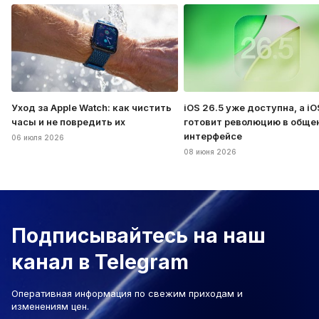
Уход за Apple Watch: как чистить
iOS 26.5 уже доступна, а iO
часы и не повредить их
готовит революцию в обще
интерфейсе
06 июля 2026
08 июня 2026
Подписывайтесь на наш
канал в Telegram
Оперативная информация по свежим приходам и
изменениям цен.