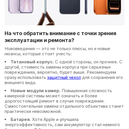
На что обратить внимание с точки зрения
эксплуатации и ремонта?
Нововведения — это не только плюсы, но и новые
нюансы, которые стоит учесть:
Титановый корпус.
С одной стороны, он прочнее. С
другой, стоимость замены корпуса при серьезных
повреждениях, вероятно, будет выше. Рекомендуем
сразу использовать
защитный чехол
для сохранения его
внешнего вида.
Новые модули камер.
Повышенная сложность
камерной системы может означать и более
дорогостоящий ремонт в случае повреждения.
Самостоятельная замена отдельного объектива станет
практически невозможной.
Батарея.
Хотя Apple и улучшила
энергоэффективность, сам аккумулятор стал немного