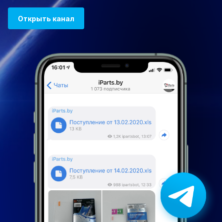
Открыть канал