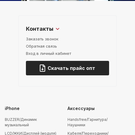
Контакты
Заказать звонок
Обратная связь
Вход в личный кабинет
Скачать прайс опт
iPhone
Аксессуары
BUZZER/Динамик
Handsfree/Гарнитура/
музыкальный
Наушники
LCD/ЖКИ/Дисплей (модуля)
Кабеля/Переходники/