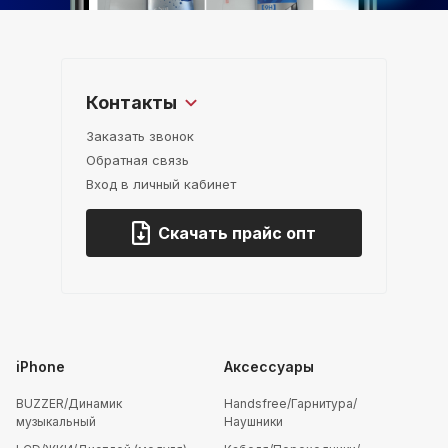
Контакты
Заказать звонок
Обратная связь
Вход в личный кабинет
Скачать прайс опт
iPhone
Аксессуары
BUZZER/Динамик
Handsfree/Гарнитура/
музыкальный
Наушники