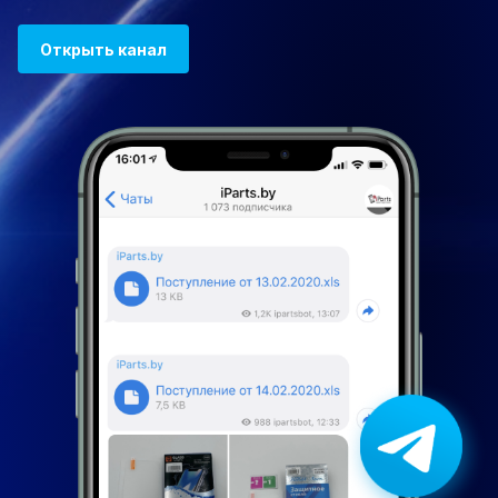
Открыть канал