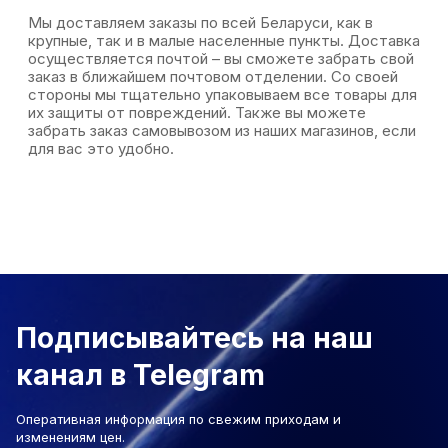
Мы доставляем заказы по всей Беларуси, как в
крупные, так и в малые населенные пункты. Доставка
осуществляется почтой – вы сможете забрать свой
заказ в ближайшем почтовом отделении. Со своей
стороны мы тщательно упаковываем все товары для
их защиты от повреждений. Также вы можете
забрать заказ самовывозом из наших магазинов, если
для вас это удобно.
Подписывайтесь на наш
канал в Telegram
Оперативная информация по свежим приходам и
изменениям цен.