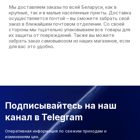
Мы доставляем заказы по всей Беларуси, как в
крупные, так и в малые населенные пункты. Доставка
осуществляется почтой – вы сможете забрать свой
заказ в ближайшем почтовом отделении. Со своей
стороны мы тщательно упаковываем все товары для
их защиты от повреждений. Также вы можете
забрать заказ самовывозом из наших магазинов, если
для вас это удобно.
Подписывайтесь на наш
канал в Telegram
Оперативная информация по свежим приходам и
изменениям цен.