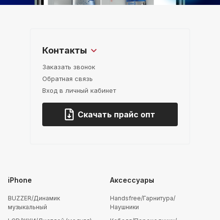
Контакты
Заказать звонок
Обратная связь
Вход в личный кабинет
Скачать прайс опт
iPhone
Аксессуары
BUZZER/Динамик
Handsfree/Гарнитура/
музыкальный
Наушники