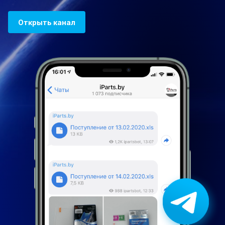
Открыть канал